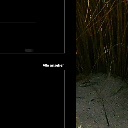
Alle ansehen