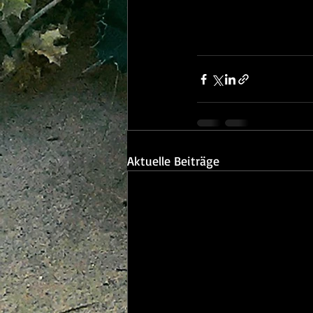
Aktuelle Beiträge