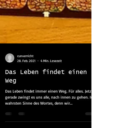
cunverricht
28. Feb. 2021
4 Min. Lesezeit
Das Leben findet einen
Weg
Das Leben findet immer einen Weg. Für alles. Jetzt
gerade zwingt es uns alle, nach innen zu gehen. Im
wahrsten Sinne des Wortes, denn wir...