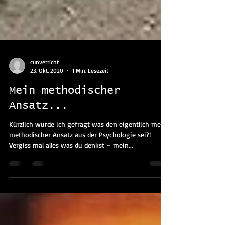
cunverricht
23. Okt. 2020
1 Min. Lesezeit
Mein methodischer
Ansatz...
Kürzlich wurde ich gefragt was den eigentlich mein
methodischer Ansatz aus der Psychologie sei?!
Vergiss mal alles was du denkst – mein...