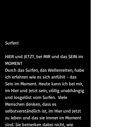
Surfen!
HIER und JETZT, bei MIR und das SEIN im 
MOMENT  
Durch das Surfen, das Wellenreiten, habe 
ich erfahren wie es sich anfühlt - das 
Sein im Moment. Heute kann ich bei mir, 
im Hier und Jetzt sein, völlig unabhängig 
und losgelöst vom Surfen.  Viele 
Menschen denken, dass es 
selbstverständlich ist, im Hier und Jetzt 
zu leben und das sie immer im Moment 
sind. Sie bemerken dabei nicht, wie 