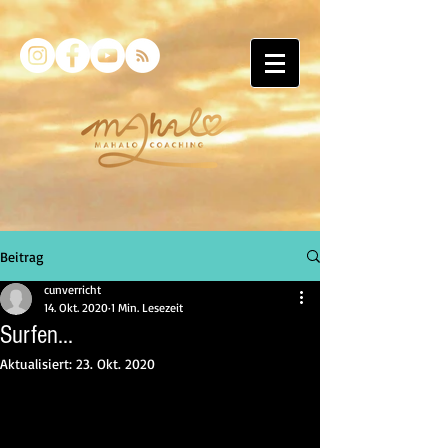
Beitrag
cunverricht
14. Okt. 2020
1 Min. Lesezeit
Surfen...
Aktualisiert:
23. Okt. 2020