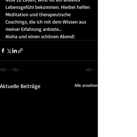
Lebensgefühl bekommen. Hierbei helfen 
Meditation und therapeutische 
Coachings, die ich mit dem Wissen aus 
meiner Erfahrung anbiete...
Aloha und einen schönen Abend!
Aktuelle Beiträge
Alle ansehen